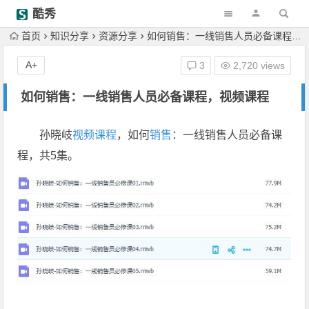
酷秀
首页
知识分享
资源分享
如何销售：一线销售人员必备课程，视频课程
A+
3
2,720 views
如何销售：一线销售人员必备课程，视频课程
孙晓岐
视频课程
，如何
销售
：一线销售人员必备课
程，共5集。