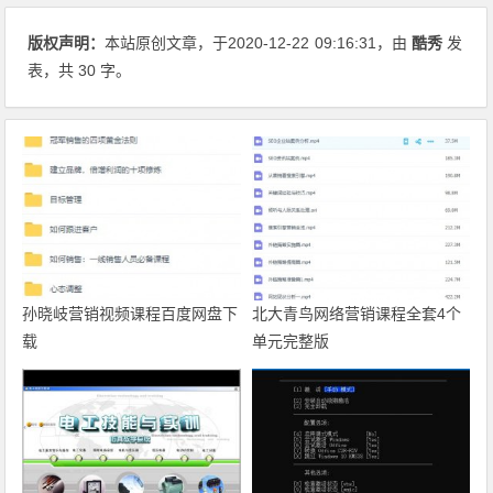
版权声明：
本站原创文章，于2020-12-22
09:16:31
，由
酷秀
发
表，共 30 字。
孙晓岐营销视频课程百度网盘下
北大青鸟网络营销课程全套4个
载
单元完整版