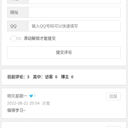
网址
QQ
滑动解锁才能提交
目前评论：3 其中：访客 0 博主 0
明天星期一
1
回复
2022-08-21 20:04
沙发
值得学习~