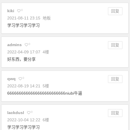
kiki
0
回复
2021-08-11 23:15
地板
学习学习学习学习
admins
0
回复
2022-04-09 17:07
4楼
好东西，要分享
qwq
0
回复
2022-08-19 14:21
5楼
6666666666666666666666666niubi牛逼
lackdusl
0
回复
2022-10-04 12:22
6楼
学习学习学习学习