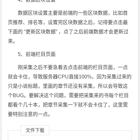
数据区块设置主要是前端的一些区块数据，比如首
页推荐、排名等，设置完区块数据之后，记得要点击最
下面的 “更新区块数据” ，点了之后前端数据才会更新过
来。
5、前端栏目页面
刚采集之后不要急着去点击前端的栏目页面，一点
就会卡住，导致服务器CPU直接100%，因为采集过来的
只是小说标题，里面的章节还没有采集，所以会导致这
个BUG。要解决这个问题，需要把采集来的书每个栏目
都看个几十本，把章节采集一下就不会卡住了，这里需
要特别注意的一点。
文件下载