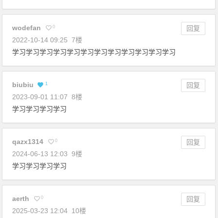
wodefan
0
回复
2022-10-14 09:25
7楼
学习学习学习学习学习学习学习学习学习学习学习学习
biubiu
1
回复
2023-09-01 11:07
8楼
学习学习学习学习
qazx1314
0
回复
2024-06-13 12:03
9楼
学习学习学习学习
aerth
0
回复
2025-03-23 12:04
10楼