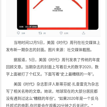
当地时间12月5日，美国《时代》周刊在社交媒体上
发布新一期杂志的封面。图片来源：社交媒体截图。
据报道，5日，美国《时代》周刊发表了传统的年度
回顾文章。当期杂志的封面上写着巨大的数字2020，数
字上面被打了个红叉。下面写着“史上最糟糕的一年”。
美国《时代》杂志影评人斯蒂芬妮·扎查雷克为杂志
写了相关名称的文章。她说，地球现在的大部分居民都
没有遇到过这么“糟糕的年份”。“如果2020年是一个反乌
托邦式的电影,你可能会在观看20分钟之后关闭它。”