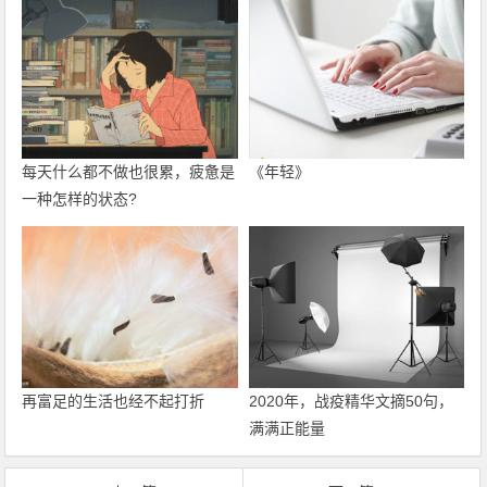
每天什么都不做也很累，疲惫是
《年轻》
一种怎样的状态?
再富足的生活也经不起打折
2020年，战疫精华文摘50句，
满满正能量