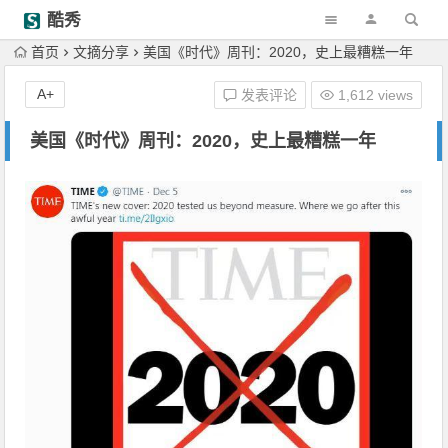
酷秀
首页
文摘分享
美国《时代》周刊：2020，史上最糟糕一年
A+
发表评论
1,612 views
美国《时代》周刊：2020，史上最糟糕一年