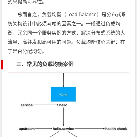
式来提高可靠性。
总而言之，负载均衡（Load Balance）是分布式系
统架构设计中必须考虑的因素之一。一般通过负载均
衡，冗余同一个服务实例的方式，解决分布式系统的大
流量、高并发和高可用的问题。负载均衡核心关键：在
于是否分配均匀。
三、常见的负载均衡案例