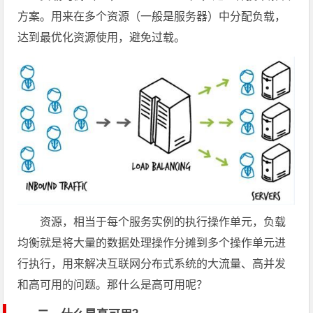
方案。用来在多个资源（一般是服务器）中分配负载，
达到最优化资源使用，避免过载。
资源，相当于每个服务实例的执行操作单元，负载
均衡就是将大量的数据处理操作分摊到多个操作单元进
行执行，用来解决互联网分布式系统的大流量、高并发
和高可用的问题。那什么是高可用呢？