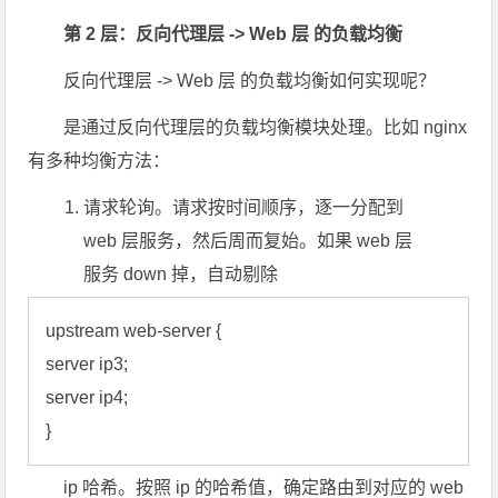
第 2 层：反向代理层 -> Web 层 的负载均衡
反向代理层 -> Web 层 的负载均衡如何实现呢？
是通过反向代理层的负载均衡模块处理。比如 nginx
有多种均衡方法：
请求轮询。请求按时间顺序，逐一分配到
web 层服务，然后周而复始。如果 web 层
服务 down 掉，自动剔除
upstream web-server {

server ip3;

server ip4;

ip 哈希。按照 ip 的哈希值，确定路由到对应的 web