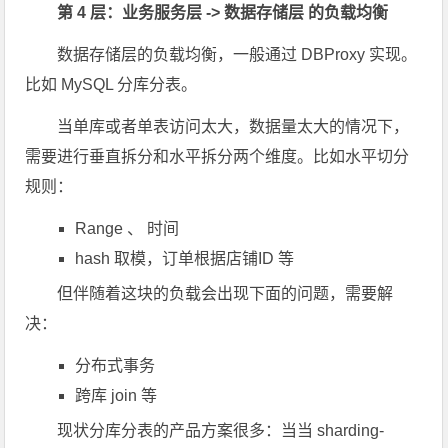
第 4 层：业务服务层 -> 数据存储层 的负载均衡
数据存储层的负载均衡，一般通过 DBProxy 实现。
比如 MySQL 分库分表。
当单库或者单表访问太大，数据量太大的情况下，
需要进行垂直拆分和水平拆分两个维度。比如水平切分
规则：
Range 、 时间
hash 取模，订单根据店铺ID 等
但伴随着这块的负载会出现下面的问题，需要解
决：
分布式事务
跨库 join 等
现状分库分表的产品方案很多：当当 sharding-