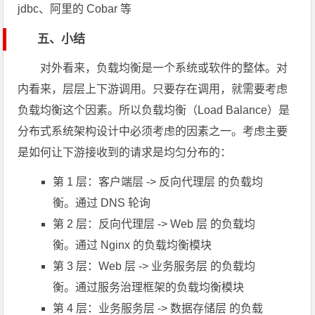
jdbc、阿里的 Cobar 等
五、小结
对外看来，负载均衡是一个系统或软件的整体。对
内看来，层层上下游调用。只要存在调用，就需要考虑
负载均衡这个因素。所以负载均衡（Load Balance）是
分布式系统架构设计中必须考虑的因素之一。考虑主要
是如何让下游接收到的请求是均匀分布的：
第 1 层：客户端层 -> 反向代理层 的负载均
衡。通过 DNS 轮询
第 2 层：反向代理层 -> Web 层 的负载均
衡。通过 Nginx 的负载均衡模块
第 3 层：Web 层 -> 业务服务层 的负载均
衡。通过服务治理框架的负载均衡模块
第 4 层：业务服务层 -> 数据存储层 的负载