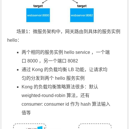
场景1：微服务架构中，网关路由到具体的服务实例
hello：
两个相同的服务实例 hello service ，一个端
口 8000 ，另一个端口 8082
通过 Kong 的负载均衡 LB 功能，让请求均
匀的分发到两个 hello 服务实例
Kong 的负载均衡策略算法很多：默认
weighted-round-robin 算法，还有
consumer: consumer id 作为 hash 算法输入
值等