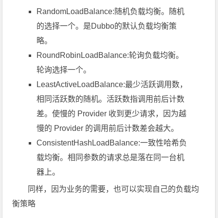
RandomLoadBalance:随机负载均衡。随机
的选择一个。是Dubbo的默认负载均衡策
略。
RoundRobinLoadBalance:轮询负载均衡。
轮询选择一个。
LeastActiveLoadBalance:最少活跃调用数，
相同活跃数的随机。活跃数指调用前后计数
差。使慢的 Provider 收到更少请求，因为越
慢的 Provider 的调用前后计数差会越大。
ConsistentHashLoadBalance:一致性哈希负
载均衡。相同参数的请求总是落在同一台机
器上。
同样，因为业务的需要，也可以实现自己的负载均
衡策略