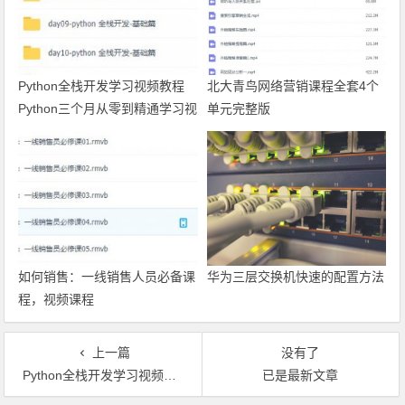
Python全栈开发学习视频教程
北大青鸟网络营销课程全套4个
Python三个月从零到精通学习视
单元完整版
频
如何销售：一线销售人员必备课
华为三层交换机快速的配置方法
程，视频课程
上一篇
没有了
Python全栈开发学习视频教程 Python三个月从零到精通学习视频
已是最新文章