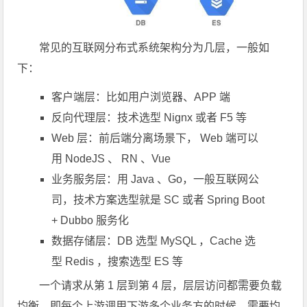
常见的互联网分布式系统架构分为几层，一般如
下：
客户端层：比如用户浏览器、APP 端
反向代理层：技术选型 Nignx 或者 F5 等
Web 层：前后端分离场景下， Web 端可以
用 NodeJS 、 RN 、Vue
业务服务层：用 Java 、Go，一般互联网公
司，技术方案选型就是 SC 或者 Spring Boot
+ Dubbo 服务化
数据存储层：DB 选型 MySQL ，Cache 选
型 Redis ，搜索选型 ES 等
一个请求从第 1 层到第 4 层，层层访问都需要负载
均衡。即每个上游调用下游多个业务方的时候，需要均