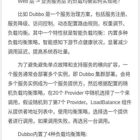
Web 层 -> 业务服务层 的负载均衡如何实现呢？
比如 Dubbo 是一个服务治理方案，包括服务注册、
服务降级、访问控制、动态配置路由规则、权重调节、
负载均衡。其中一个特性就是智能负载均衡：内置多种
负载均衡策略，智能感知下游节点健康状况，显著减少
调用延迟，提高系统吞吐量。
为了避免避免单点故障和支持服务的横向扩容，一
个服务通常会部署多个实例，即 Dubbo 集群部署。会将
多个服务实例成为一个服务提供方，然后根据配置的随
机负载均衡策略，在20个 Provider 中随机选择了一个来
调用，假设随机到了第7个 Provider。LoadBalance 组件
从提供者地址列表中，使用均衡策略，选择选一个提供
者进行调用，如果调用失败，再选另一台调用。
Dubbo内置了4种负载均衡策略: