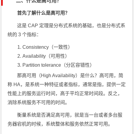
二、什么是高可用？
首先了解什么是高可用？
这是 CAP 定理是分布式系统的基础，也是分布式系
统的 3 个指标：
Consistency（一致性）
Availability（可用性）
Partition tolerance（分区容错性）
那高可用（High Availability）是什么？高可用，简
称 HA，是系统一种特征或者指标，通常是指，提供一定
性能上的服务运行时间，高于平均正常时间段。反之，
消除系统服务不可用的时间。
衡量系统是否满足高可用，就是当一台或者多台服
务器宕机的时候，系统整体和服务依然正常可用。