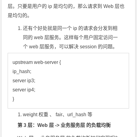
层。只要是用户的 ip 是均匀的，那么请求到 Web 层也
是均匀的。
还有个好处就是同一个 ip 的请求会分发到相
同的 web 层服务。这样每个用户固定访问一
个 web 层服务，可以解决 session 的问题。
upstream web-server {

ip_hash;

server ip3;

server ip4;

weight 权重 、 fair、url_hash 等
第 3 层：Web 层 -> 业务服务层 的负载均衡