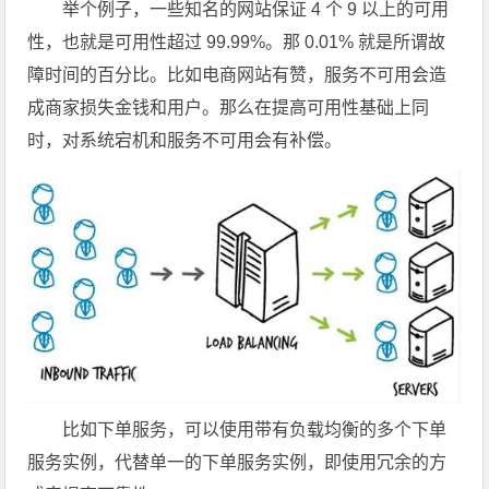
举个例子，一些知名的网站保证 4 个 9 以上的可用
性，也就是可用性超过 99.99%。那 0.01% 就是所谓故
障时间的百分比。比如电商网站有赞，服务不可用会造
成商家损失金钱和用户。那么在提高可用性基础上同
时，对系统宕机和服务不可用会有补偿。
比如下单服务，可以使用带有负载均衡的多个下单
服务实例，代替单一的下单服务实例，即使用冗余的方