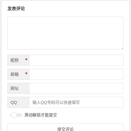
文
发表评论
章
导
航
*
昵称
*
邮箱
网址
QQ
滑动解锁才能提交