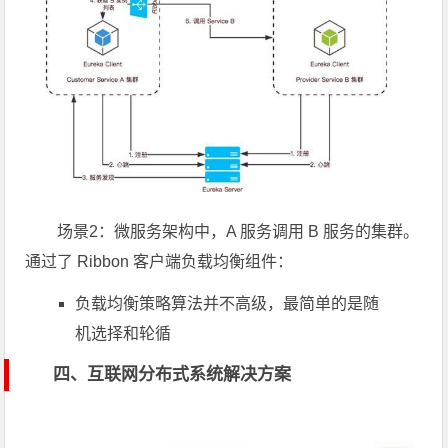
场景2：微服务架构中，A 服务调用 B 服务的集群。
通过了 Ribbon 客户端负载均衡组件：
负载均衡策略算法并不高级，最简单的是随
机选择和轮循
四、互联网分布式系统解决方案