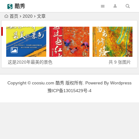
酷秀
首页
2020
文章
这是2020年最美的景色
共 9 张图片
Copyright © coosiu.com 酷秀 版权所有. Powered By Wordpress
豫ICP备13015429号-4