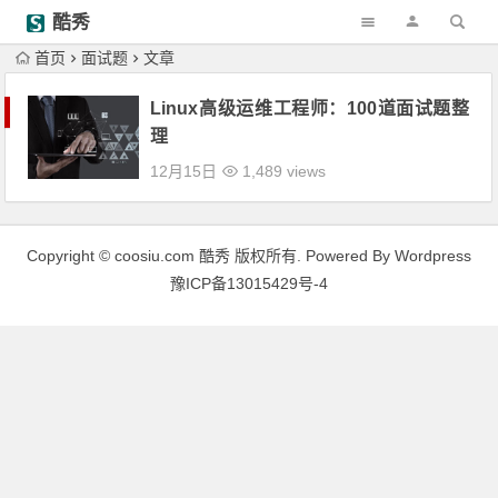
酷秀
首页
面试题
文章
Linux高级运维工程师：100道面试题整
理
12月15日
1,489 views
Copyright © coosiu.com 酷秀 版权所有. Powered By Wordpress
豫ICP备13015429号-4